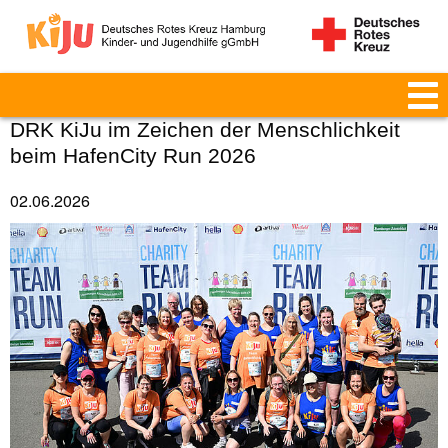
DRK KiJu im Zeichen der Menschlichkeit
beim HafenCity Run 2026
02.06.2026