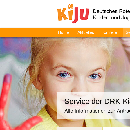
Home
Aktuelles
Karriere
Se
Service der DRK-Ki
Alle Informationen zur Antr