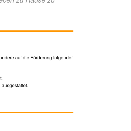
ondere auf die Förderung folgender
t.
 ausgestattet.