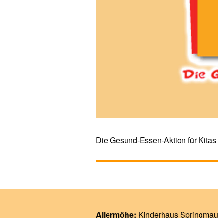
Die Gesund-Essen-Aktion für Kitas
Allermöhe:
Kinderhaus Springmau