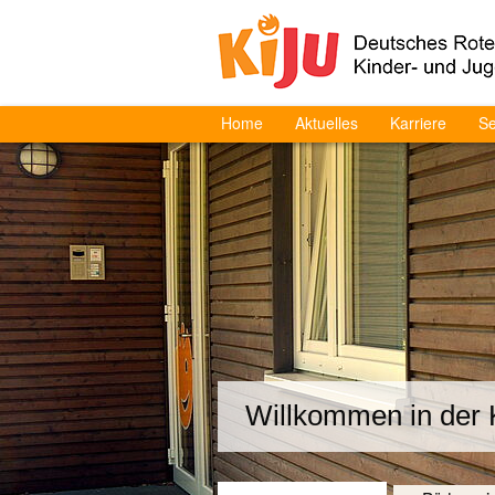
Home
Aktuelles
Karriere
Se
Willkommen in der 