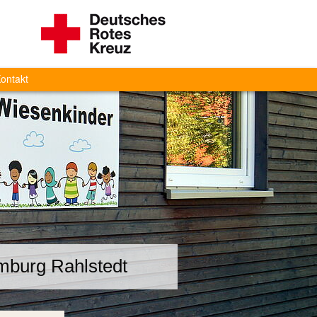
ontakt
mburg Rahlstedt