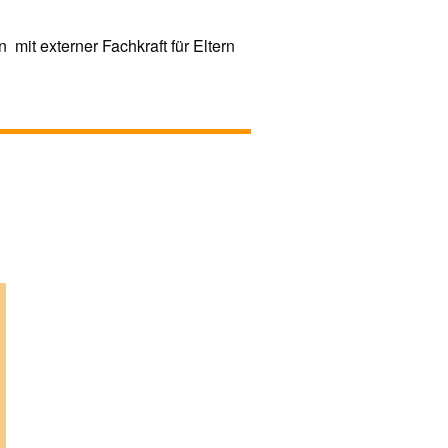
 mit externer Fachkraft für Eltern