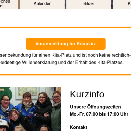
sches
Kalender
Bilder
K
ot
n
Voranmeldung für Kitaplatz
senbekundung für einen Kita-Platz und ist noch keine rechtlich-
eidseitige Willenserklärung und der Erhalt des Kita-Platzes.
Kurzinfo
Unsere Öffnungszeiten
Mo.-Fr. 07:00 bis 17:00 Uhr
Kontakt