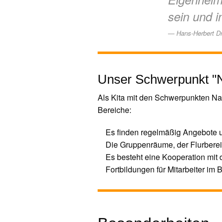
sein und i
Hans-Herbert D
Unser Schwerpunkt "N
Als Kita mit den Schwerpunkten Na
Bereiche:
Es finden regelmäßig Angebote un
Die Gruppenräume, der Flurbereich
Es besteht eine Kooperation mit 
Fortbildungen für Mitarbeiter im 