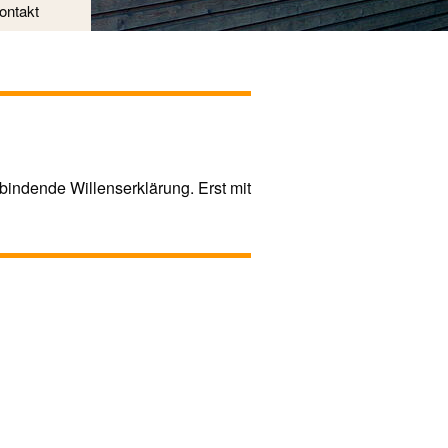
ontakt
bindende Willenserklärung. Erst mit