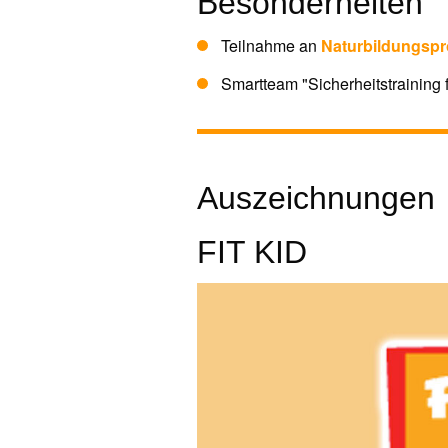
Besonderheiten
Teilnahme an
Naturbildungspr
Smartteam "Sicherheitstraining f
Auszeichnungen
FIT KID