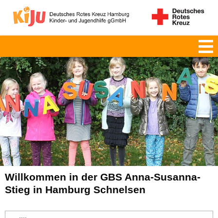
Willkommen in der GBS Anna-Susanna-
Stieg in Hamburg Schnelsen