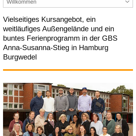
Willkommen
Vielseitiges Kursangebot, ein
weitläufiges Außengelände und ein
buntes Ferienprogramm in der GBS
Anna-Susanna-Stieg in Hamburg
Burgwedel