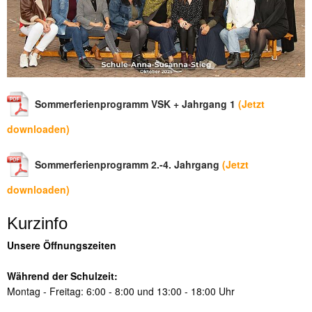
Sommerferienprogramm VSK + Jahrgang 1
(Jetzt
downloaden)
Sommerferienprogramm 2.-4. Jahrgang
(Jetzt
downloaden)
Kurzinfo
Unsere Öffnungszeiten
Während der Schulzeit:
Montag - Freitag: 6:00 - 8:00 und 13:00 - 18:00 Uhr