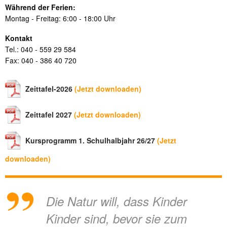
Während der Ferien:
Montag - Freitag: 6:00 - 18:00 Uhr
Kontakt
Tel.: 040 - 559 29 584
Fax: 040 - 386 40 720
Zeittafel-2026
(Jetzt downloaden)
Zeittafel 2027
(Jetzt downloaden)
Kursprogramm 1. Schulhalbjahr 26/27
(Jetzt
downloaden)
Die Natur will, dass Kinder
Kinder sind, bevor sie zum