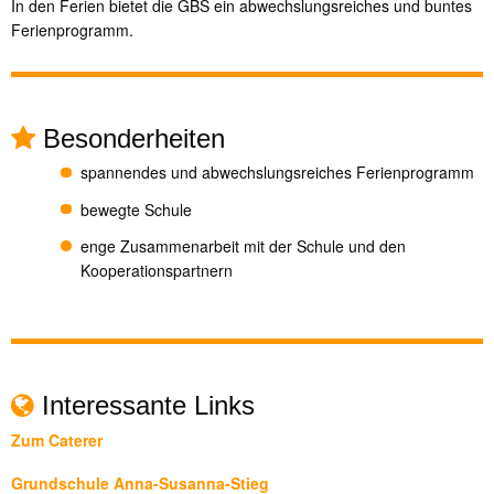
In den Ferien bietet die GBS ein abwechslungsreiches und buntes
Ferienprogramm.
Besonderheiten
spannendes und abwechslungsreiches Ferienprogramm
bewegte Schule
enge Zusammenarbeit mit der Schule und den
Kooperationspartnern
Interessante Links
Zum Caterer
Grundschule Anna-Susanna-Stieg