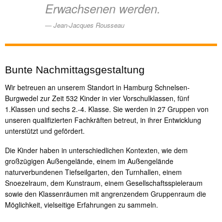
Erwachsenen werden.
Jean-Jacques Rousseau
Bunte Nachmittagsgestaltung
Wir betreuen an unserem Standort in Hamburg Schnelsen-
Burgwedel zur Zeit 532 Kinder in vier Vorschulklassen, fünf
1.Klassen und sechs 2.-4. Klasse. Sie werden in 27 Gruppen von
unseren qualifizierten Fachkräften betreut, in ihrer Entwicklung
unterstützt und gefördert.
Die Kinder haben in unterschiedlichen Kontexten, wie dem
großzügigen Außengelände, einem im Außengelände
naturverbundenen Tiefseilgarten, den Turnhallen, einem
Snoezelraum, dem Kunstraum, einem Gesellschaftsspieleraum
sowie den Klassenräumen mit angrenzendem Gruppenraum die
Möglichkeit, vielseitige Erfahrungen zu sammeln.