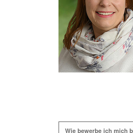
Wie bewerbe ich mich b