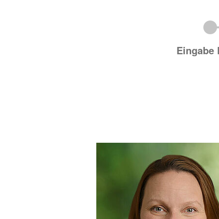
Eingabe 