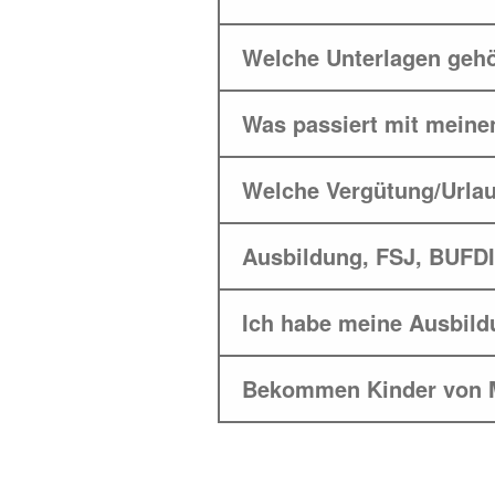
Welche Unterlagen geh
Was passiert mit meine
Welche Vergütung/Urlau
Ausbildung, FSJ, BUFDI
Ich habe meine Ausbil
Bekommen Kinder von Mi