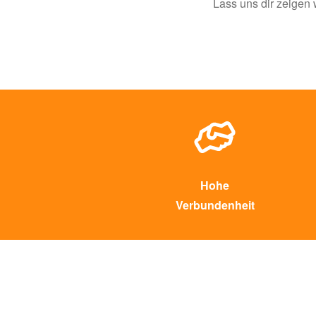
Lass uns dir zeigen 
Hohe
Verbundenheit