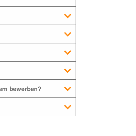
zdem bewerben?