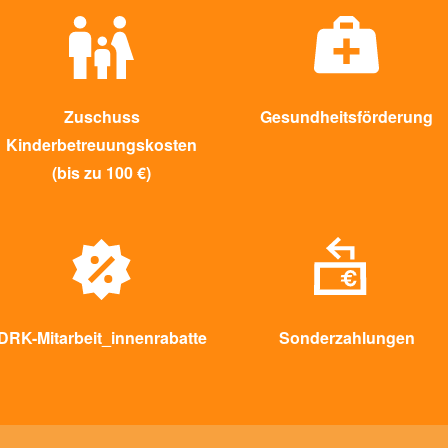
Zuschuss
Gesundheitsförderung
Kinderbetreuungskosten
(bis zu 100 €)
DRK-Mitarbeit_innenrabatte
Sonderzahlungen