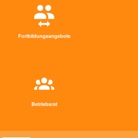
Fortbildungsangebote
Betriebsrat