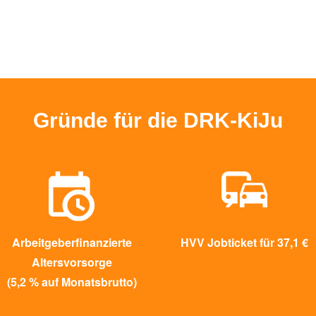
Gründe für die DRK-KiJu
Arbeitgeberfinanzierte
HVV Jobticket für 37,1 €
Altersvorsorge
(5,2 % auf Monatsbrutto)