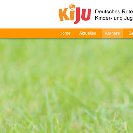
Home
Aktuelles
Karriere
Se