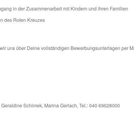
gang in der Zusammenarbeit mit Kindern und ihren Familien
zen des Roten Kreuzes
ir uns über Deine vollständigen Bewerbungsunterlagen per Ma
, Geraldine Schimek, Marina Gerlach, Tel.: 040 69628000