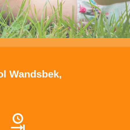
ol Wandsbek,