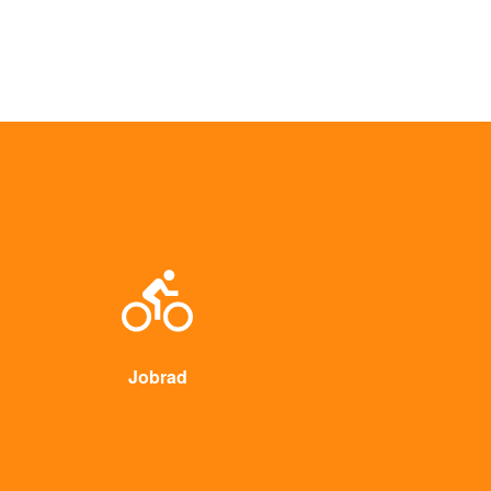
Jobrad