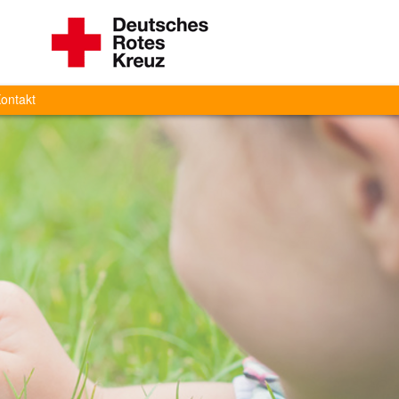
ontakt