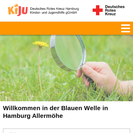
Willkommen in der Blauen Welle in
Hamburg Allermöhe