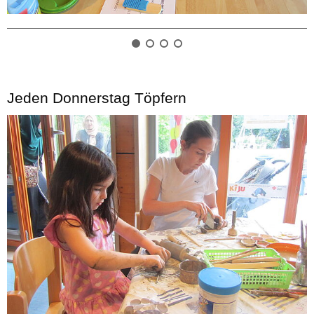
Jeden Donnerstag Töpfern