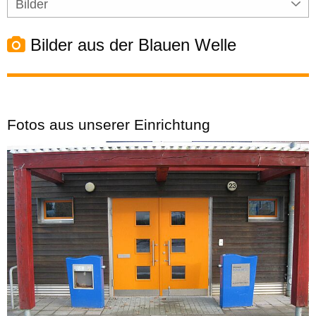
Bilder
Bilder aus der Blauen Welle
Fotos aus unserer Einrichtung