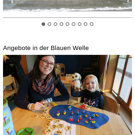
Angebote in der Blauen Welle