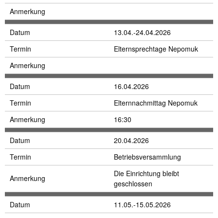
Anmerkung
Datum
13.04.-24.04.2026
Termin
Elternsprechtage Nepomuk
Anmerkung
Datum
16.04.2026
Termin
Elternnachmittag Nepomuk
Anmerkung
16:30
Datum
20.04.2026
Termin
Betriebsversammlung
Die Einrichtung bleibt
Anmerkung
geschlossen
Datum
11.05.-15.05.2026