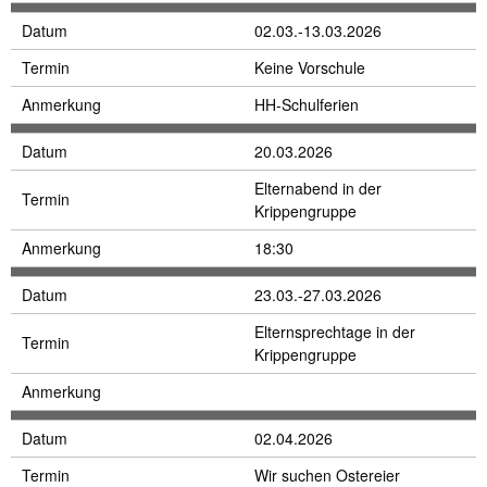
Datum
02.03.-13.03.2026
Termin
Keine Vorschule
Anmerkung
HH-Schulferien
Datum
20.03.2026
Elternabend in der
Termin
Krippengruppe
Anmerkung
18:30
Datum
23.03.-27.03.2026
Elternsprechtage in der
Termin
Krippengruppe
Anmerkung
Datum
02.04.2026
Termin
Wir suchen Ostereier