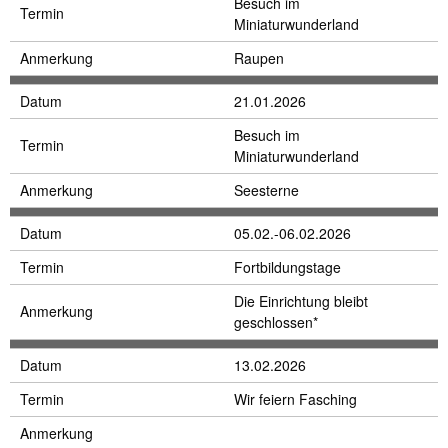
Besuch im
Termin
Miniaturwunderland
Anmerkung
Raupen
Datum
21.01.2026
Besuch im
Termin
Miniaturwunderland
Anmerkung
Seesterne
Datum
05.02.-06.02.2026
Termin
Fortbildungstage
Die Einrichtung bleibt
Anmerkung
geschlossen*
Datum
13.02.2026
Termin
Wir feiern Fasching
Anmerkung