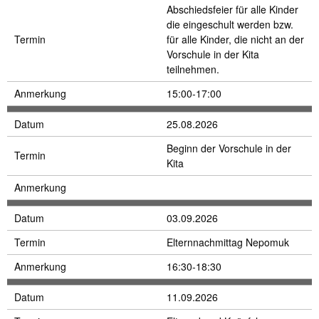
Abschiedsfeier für alle Kinder
die eingeschult werden bzw.
Termin
für alle Kinder, die nicht an der
Vorschule in der Kita
teilnehmen.
Anmerkung
15:00-17:00
Datum
25.08.2026
Beginn der Vorschule in der
Termin
Kita
Anmerkung
Datum
03.09.2026
Termin
Elternnachmittag Nepomuk
Anmerkung
16:30-18:30
Datum
11.09.2026