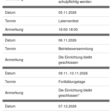
schulpflichtig werden
Datum
05.11.2026
Termin
Laternenfest
Anmerkung
16:00-18:00
Datum
06.11.2026
Termin
Betriebsversammlung
Die Einrichtung bleibt
Anmerkung
geschlossen
Datum
09.11.-10.11.2026
Termin
Fortbildungstage
Die Einrichtung bleibt
Anmerkung
geschlossen*
Datum
07.12.2026