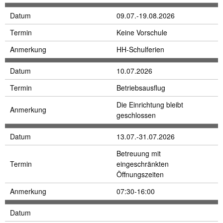
Datum
09.07.-19.08.2026
Termin
Keine Vorschule
Anmerkung
HH-Schulferien
Datum
10.07.2026
Termin
Betriebsausflug
Die Einrichtung bleibt
Anmerkung
geschlossen
Datum
13.07.-31.07.2026
Betreuung mit
Termin
eingeschränkten
Öffnungszeiten
Anmerkung
07:30-16:00
Datum