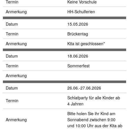
Termin
Keine Vorschule
Anmerkung
HH-Schulferien
Datum
15.05.2026
Termin
Brückentag
Anmerkung
Kita ist geschlossen*
Datum
18.06.2026
Termin
Sommerfest
Anmerkung
Datum
26.06.-27.06.2026
Schlafparty für alle Kinder ab
Termin
4 Jahren
Bitte holen Sie ihr Kind am
Anmerkung
Sonnabend zwischen 9:00
und 10:00 Uhr aus der Kita ab