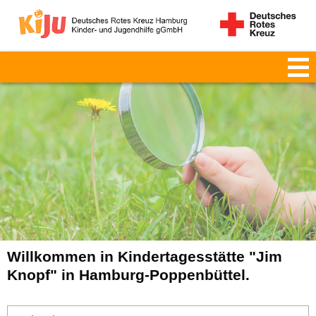
Willkommen in Kindertagesstätte "Jim
Knopf" in Hamburg-Poppenbüttel.