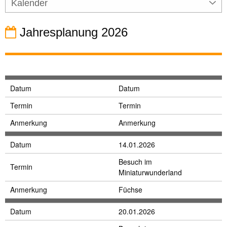
Kalender
Jahresplanung 2026
Datum
Datum
Termin
Termin
Anmerkung
Anmerkung
Datum
14.01.2026
Besuch im
Termin
Miniaturwunderland
Anmerkung
Füchse
Datum
20.01.2026