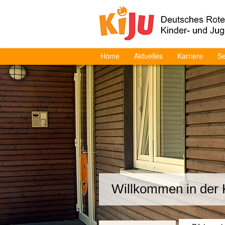
Home
Aktuelles
Karriere
Se
Willkommen in der 