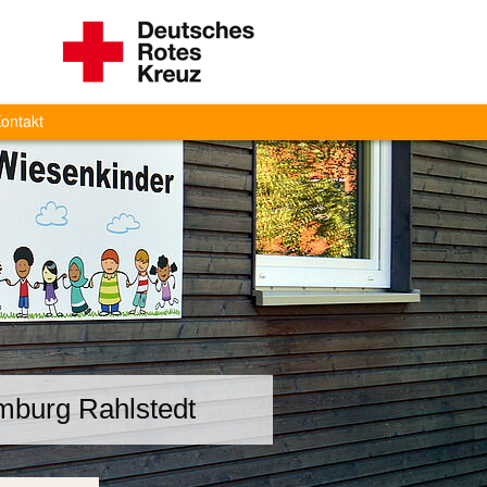
ontakt
mburg Rahlstedt