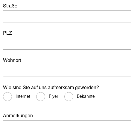
Straße
PLZ
Wohnort
Wie sind Sie auf uns aufmerksam geworden?
Internet
Flyer
Bekannte
Anmerkungen