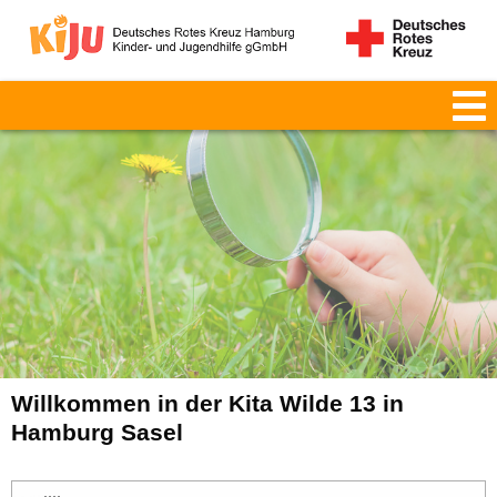
Willkommen in der Kita Wilde 13 in
Hamburg Sasel