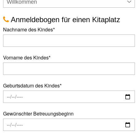
Willkommen
Anmeldebogen für einen Kitaplatz
Nachname des Kindes
*
Vorname des Kindes
*
Geburtsdatum des Kindes
*
Gewünschter Betreuungsbeginn