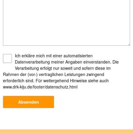
Ich erkläre mich mit einer automatisierten
Datenverarbeitung meiner Angaben einverstanden. Die
Verarbeitung erfolgt nur soweit und sofern diese im
Rahmen der (vor-) vertraglichen Leistungen zwingend
erforderlich sind. Für weitergehend Hinweise siehe auch
www.drk-kiju.de/footer/datenschutz.html