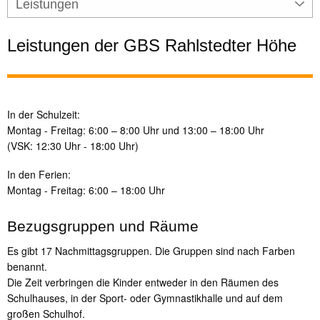
Leistungen
Leistungen der GBS Rahlstedter Höhe
In der Schulzeit:
Montag - Freitag: 6:00 – 8:00 Uhr und 13:00 – 18:00 Uhr
(VSK: 12:30 Uhr - 18:00 Uhr)
In den Ferien:
Montag - Freitag: 6:00 – 18:00 Uhr
Bezugsgruppen und Räume
Es gibt 17 Nachmittagsgruppen. Die Gruppen sind nach Farben
benannt.
Die Zeit verbringen die Kinder entweder in den Räumen des
Schulhauses, in der Sport- oder Gymnastikhalle und auf dem
großen Schulhof.