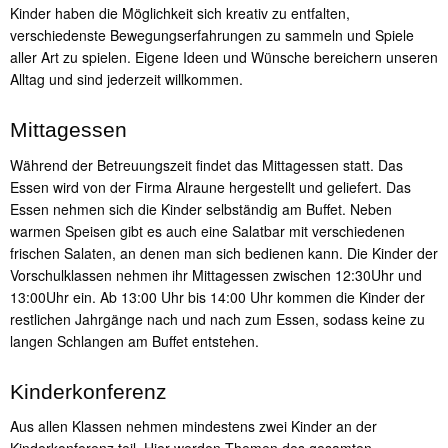
Kinder haben die Möglichkeit sich kreativ zu entfalten,
verschiedenste Bewegungserfahrungen zu sammeln und Spiele
aller Art zu spielen. Eigene Ideen und Wünsche bereichern unseren
Alltag und sind jederzeit willkommen.
Mittagessen
Während der Betreuungszeit findet das Mittagessen statt. Das
Essen wird von der Firma Alraune hergestellt und geliefert. Das
Essen nehmen sich die Kinder selbständig am Buffet. Neben
warmen Speisen gibt es auch eine Salatbar mit verschiedenen
frischen Salaten, an denen man sich bedienen kann. Die Kinder der
Vorschulklassen nehmen ihr Mittagessen zwischen 12:30Uhr und
13:00Uhr ein. Ab 13:00 Uhr bis 14:00 Uhr kommen die Kinder der
restlichen Jahrgänge nach und nach zum Essen, sodass keine zu
langen Schlangen am Buffet entstehen.
Kinderkonferenz
Aus allen Klassen nehmen mindestens zwei Kinder an der