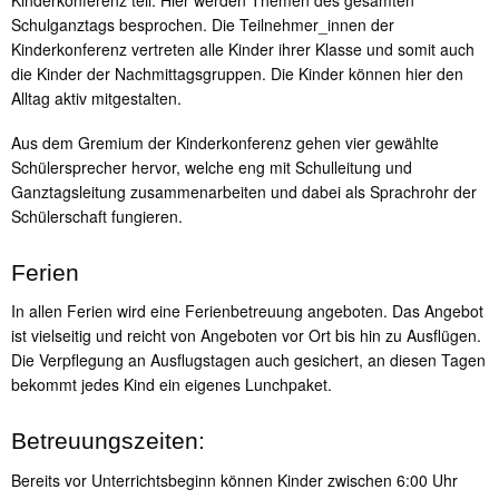
Kinderkonferenz teil. Hier werden Themen des gesamten
Schulganztags besprochen. Die Teilnehmer_innen der
Kinderkonferenz vertreten alle Kinder ihrer Klasse und somit auch
die Kinder der Nachmittagsgruppen. Die Kinder können hier den
Alltag aktiv mitgestalten.
Aus dem Gremium der Kinderkonferenz gehen vier gewählte
Schülersprecher hervor, welche eng mit Schulleitung und
Ganztagsleitung zusammenarbeiten und dabei als Sprachrohr der
Schülerschaft fungieren.
Ferien
In allen Ferien wird eine Ferienbetreuung angeboten. Das Angebot
ist vielseitig und reicht von Angeboten vor Ort bis hin zu Ausflügen.
Die Verpflegung an Ausflugstagen auch gesichert, an diesen Tagen
bekommt jedes Kind ein eigenes Lunchpaket.
Betreuungszeiten:
Bereits vor Unterrichtsbeginn können Kinder zwischen 6:00 Uhr