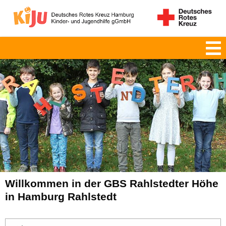
Willkommen in der GBS Rahlstedter Höhe
in Hamburg Rahlstedt