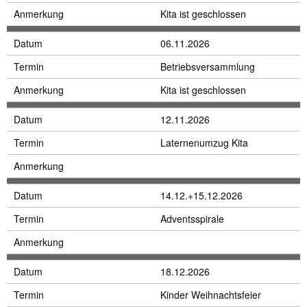
Anmerkung
Kita ist geschlossen
Datum
06.11.2026
Termin
Betriebsversammlung
Anmerkung
Kita ist geschlossen
Datum
12.11.2026
Termin
Laternenumzug Kita
Anmerkung
Datum
14.12.+15.12.2026
Termin
Adventsspirale
Anmerkung
Datum
18.12.2026
Termin
Kinder Weihnachtsfeier