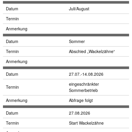
Datum
Juli/August
Termin
Anmerkung
Datum
Sommer
Termin
Abschied „Wackelzähne“
Anmerkung
Datum
27.07.-14.08.2026
eingeschränkter
Termin
Sommerbetrieb
Anmerkung
Abfrage folgt
Datum
27.08.2026
Termin
Start Wackelzähne