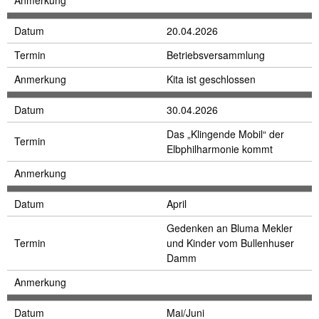
Anmerkung
Datum
20.04.2026
Termin
Betriebsversammlung
Anmerkung
Kita ist geschlossen
Datum
30.04.2026
Das „Klingende Mobil“ der
Termin
Elbphilharmonie kommt
Anmerkung
Datum
April
Gedenken an Bluma Mekler
Termin
und Kinder vom Bullenhuser
Damm
Anmerkung
Datum
Mai/Juni