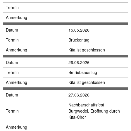
Termin
Anmerkung
Datum
15.05.2026
Termin
Brückentag
Anmerkung
Kita ist geschlossen
Datum
26.06.2026
Termin
Betriebsausflug
Anmerkung
Kita ist geschlossen
Datum
27.06.2026
Nachbarschaftsfest
Termin
Burgwedel, Eröffnung durch
Kita-Chor
Anmerkung