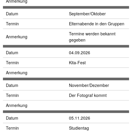
Anmerkung
Datum
September/Oktober
Termin
Elternabende in den Gruppen
Termine werden bekannt
Anmerkung
gegeben
Datum
04.09.2026
Termin
Kita-Fest
Anmerkung
Datum
November/Dezember
Termin
Der Fotograf kommt
Anmerkung
Datum
05.11.2026
Termin
Studientag