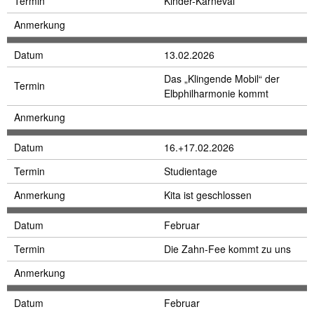
Termin
Kinder-Karneval
Anmerkung
Datum
13.02.2026
Das „Klingende Mobil“ der
Termin
Elbphilharmonie kommt
Anmerkung
Datum
16.+17.02.2026
Termin
Studientage
Anmerkung
Kita ist geschlossen
Datum
Februar
Termin
Die Zahn-Fee kommt zu uns
Anmerkung
Datum
Februar