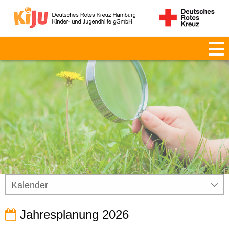
Kalender
Jahresplanung 2026