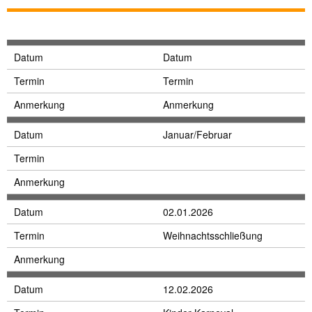
Datum
Datum
Termin
Termin
Anmerkung
Anmerkung
Datum
Januar/Februar
Termin
Anmerkung
Datum
02.01.2026
Termin
Weihnachtsschließung
Anmerkung
Datum
12.02.2026